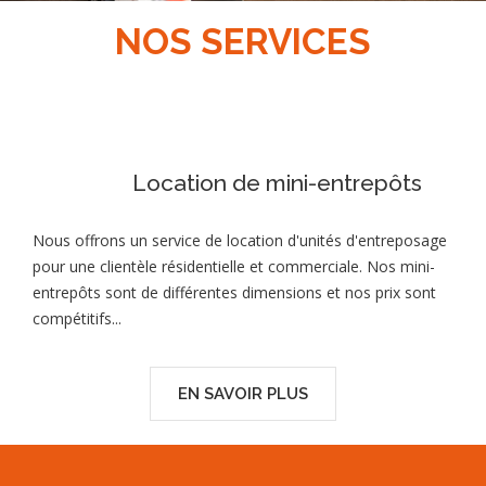
NOS SERVICES
Location de mini-entrepôts
Nous offrons un service de location d'unités d'entreposage
pour une clientèle résidentielle et commerciale. Nos mini-
entrepôts sont de différentes dimensions et nos prix sont
compétitifs...
EN SAVOIR PLUS