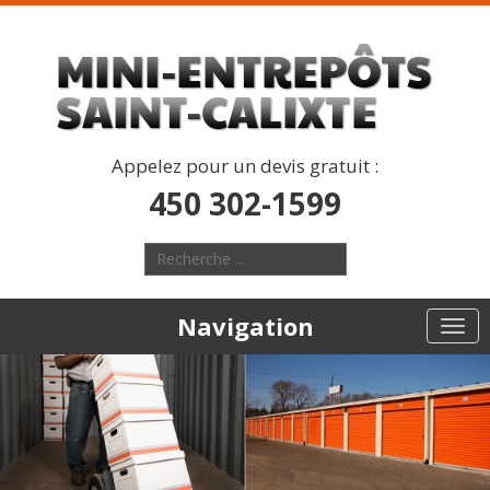
Appelez pour un devis gratuit :
450 302-1599
Navigation