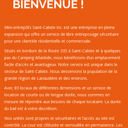
BIENVENUE !
Mini-entrepôts Saint-Calixte inc. est une entreprise en pleine
expansion qui offre un service de libre entreposage sécuritaire
pour une clientèle résidentielle et commerciale.
Situés en bordure de la Route 335 à Saint-Calixte et à quelques
pas du Camping Atlantide, nous bénéficions d’un emplacement
facile d’accès et avantageux. Notre service est unique dans le
secteur de Saint-Calixte. Nous desservons la population de la
grande région de Lanaudière et des environs.
Avec 83 locaux de différentes dimensions et un service de
location de courte ou de longue durée, nous sommes en
mesure de répondre aux besoins de chaque locataire. La durée
du bail est à votre discrétion.
Nos unités sont propres et sécuritaires et l’accès au site est
contrôlé. La cour est clôturée et verrouillée en permanence. Les