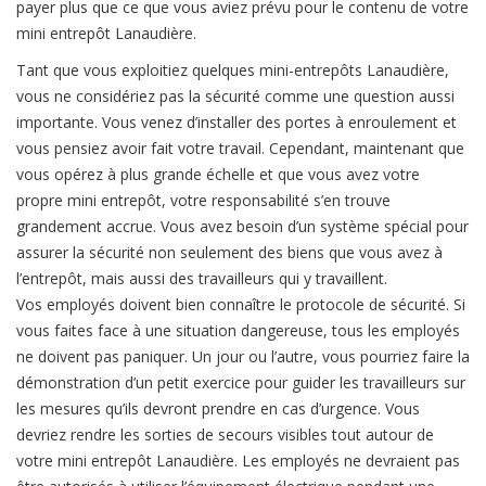
payer plus que ce que vous aviez prévu pour le contenu de votre
mini entrepôt Lanaudière.
Tant que vous exploitiez quelques mini-entrepôts Lanaudière,
vous ne considériez pas la sécurité comme une question aussi
importante. Vous venez d’installer des portes à enroulement et
vous pensiez avoir fait votre travail. Cependant, maintenant que
vous opérez à plus grande échelle et que vous avez votre
propre mini entrepôt, votre responsabilité s’en trouve
grandement accrue. Vous avez besoin d’un système spécial pour
assurer la sécurité non seulement des biens que vous avez à
l’entrepôt, mais aussi des travailleurs qui y travaillent.
Vos employés doivent bien connaître le protocole de sécurité. Si
vous faites face à une situation dangereuse, tous les employés
ne doivent pas paniquer. Un jour ou l’autre, vous pourriez faire la
démonstration d’un petit exercice pour guider les travailleurs sur
les mesures qu’ils devront prendre en cas d’urgence. Vous
devriez rendre les sorties de secours visibles tout autour de
votre mini entrepôt Lanaudière. Les employés ne devraient pas