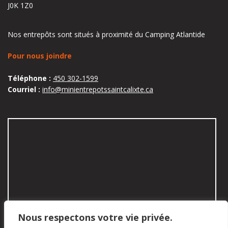
J0K 1Z0
Nos entrepôts sont situés à proximité du Camping Atlantide
Pour nous joindre
Téléphone :
450 302-1599
Courriel :
info@minientrepotssaintcalixte.ca
Nous respectons votre vie privée.