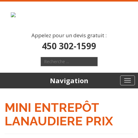
Appelez pour un devis gratuit :
450 302-1599
Navigation
MINI ENTREPÔT
LANAUDIERE PRIX